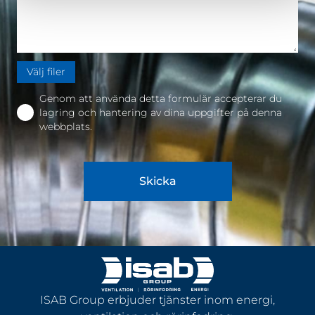
Välj filer
Genom att använda detta formulär accepterar du
lagring och hantering av dina uppgifter på denna
webbplats.
Skicka
ISAB Group erbjuder tjänster inom energi,