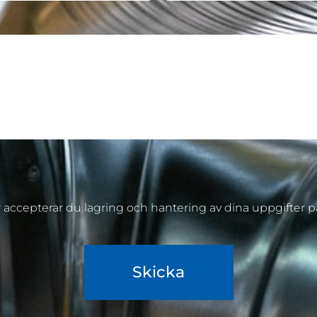
accepterar du lagring och hantering av dina uppgifter 
Skicka