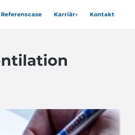
Referenscase
Karriär
Kontakt
ntilation