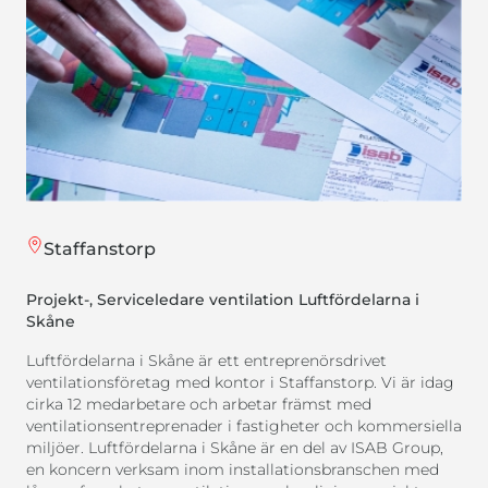
Staffanstorp
Projekt-, Serviceledare ventilation Luftfördelarna i
Skåne
Luftfördelarna i Skåne är ett entreprenörsdrivet
ventilationsföretag med kontor i Staffanstorp. Vi är idag
cirka 12 medarbetare och arbetar främst med
ventilationsentreprenader i fastigheter och kommersiella
miljöer. Luftfördelarna i Skåne är en del av ISAB Group,
en koncern verksam inom installationsbranschen med