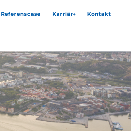
Referenscase
Karriär
Kontakt