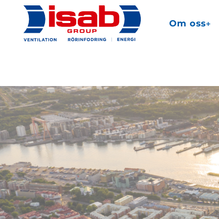
Om oss