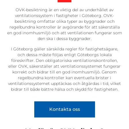
OVK-besiktning är en viktig del av underhållet av
ventilationssystem i fastigheter i Göteborg. OVK-
besiktning omfattar olika typer av byggnader och
regelbundna kontroller är avgörande för att säkerställa
en god inomhusmiljö och att ventilationen fungerar som
den ska i dessa byggnader.
I Göteborg gäller särskilda regler för fastighetsägare,
och dessa måste följas enligt Göteborgs lokala
föreskrifter. Den obligatoriska ventilationskontrollen,
eller OVK, säkerställer att ventilationssystemet fungerar
korrekt och bidrar till en god inomhusmiljö. Genom
regelbundna kontroller kan eventuella brister i
ventilationssystemet upptäckas och åtgärdas i tid, vilket
bidrar till både bättre hälsa och skydd för fastigheten.
Kontakta oss