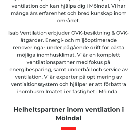
ventilation och kan hjälpa dig i Mölndal. Vi har
många års erfarenhet och bred kunskap inom
området.
Isab Ventilation erbjuder OVK-besiktning & OVK-
åtgärder. Energi- och miljöoptimerade
renoveringar under pågående drift för bästa
möjliga inomhusklimat. Vi är en komplett
ventilationspartner med fokus på
energibesparing, samt underhåll och service av
ventilation. Vi är experter på optimering av
ventialtionssystem och hjälper er att förbättra
inomhusmilmatet i er fastighet i Mölndal.
Helheltspartner inom ventilation i
Mölndal