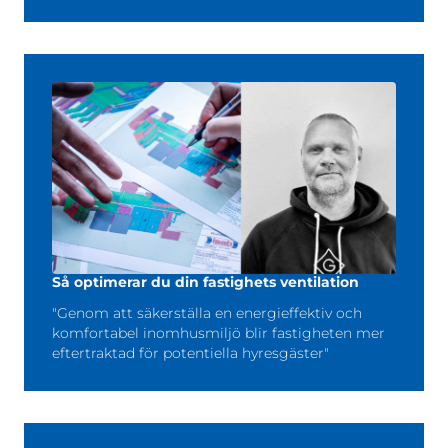
Så optimerar du din fastighets ventilation
"Genom att säkerställa en energieffektiv och
komfortabel inomhusmiljö blir fastigheten mer
eftertraktad för potentiella hyresgäster"