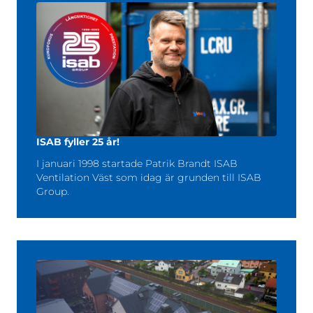
ISAB fyller 25 år!
I januari 1998 startade Patrik Brandt ISAB
Ventilation Väst som idag är grunden till ISAB
Group.