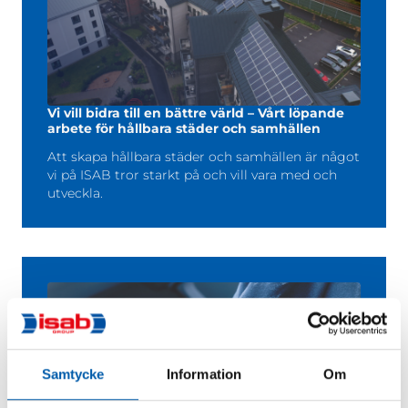
Vi vill bidra till en bättre värld – Vårt löpande
arbete för hållbara städer och samhällen
Att skapa hållbara städer och samhällen är något
vi på ISAB tror starkt på och vill vara med och
utveckla.
Samtycke
Information
Om